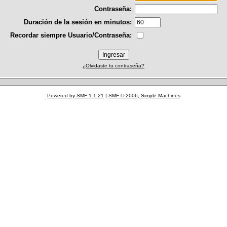
Contraseña:
Duración de la sesión en minutos:
Recordar siempre Usuario/Contraseña:
¿Olvidaste tu contraseña?
Powered by SMF 1.1.21
|
SMF © 2006, Simple Machines