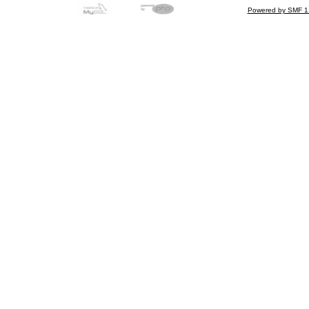
Powered by SMF 1