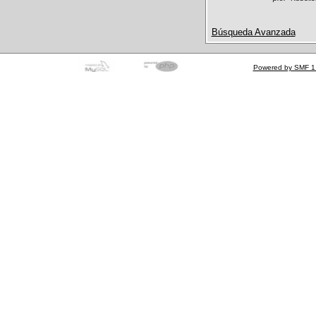
Búsqueda Avanzada
Powered by SMF 1